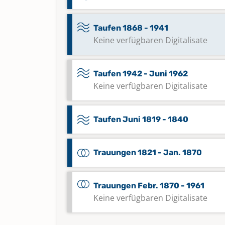
Taufen 1868 - 1941
Keine verfügbaren Digitalisate
Taufen 1942 - Juni 1962
Keine verfügbaren Digitalisate
Taufen Juni 1819 - 1840
Trauungen 1821 - Jan. 1870
Trauungen Febr. 1870 - 1961
Keine verfügbaren Digitalisate