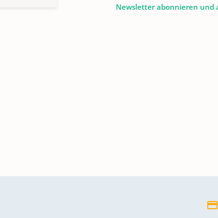
Newsletter abonnieren und 