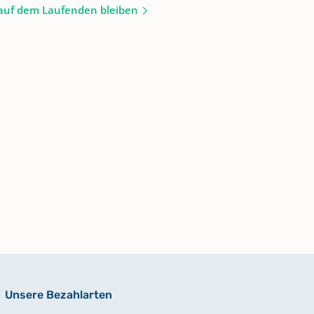
auf dem Laufenden bleiben
Unsere Bezahlarten