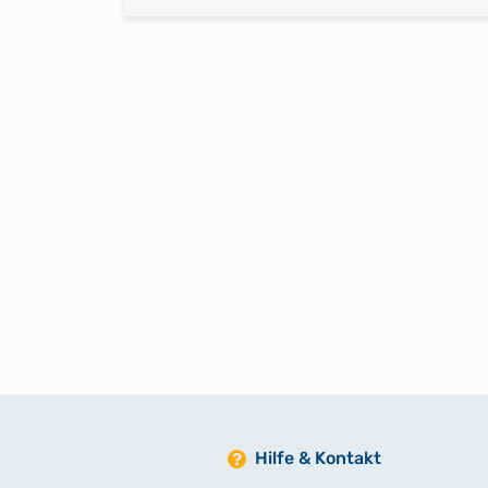
Hilfe & Kontakt