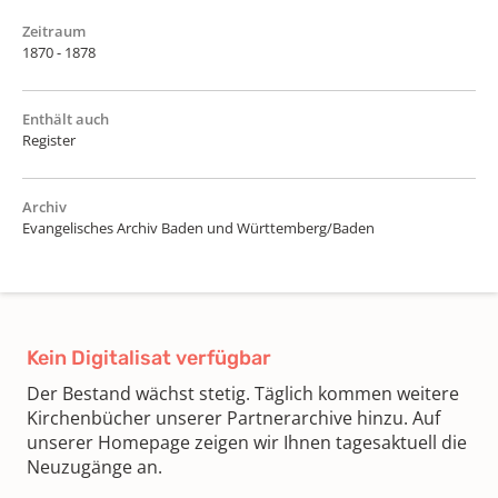
Zeitraum
1870 - 1878
Enthält auch
Register
Archiv
Evangelisches Archiv Baden und Württemberg/Baden
Kein Digitalisat verfügbar
Der Bestand wächst stetig. Täglich kommen weitere
Kirchenbücher unserer Partnerarchive hinzu. Auf
unserer Homepage zeigen wir Ihnen tagesaktuell die
Neuzugänge an.