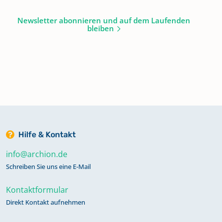
Newsletter abonnieren und auf dem Laufenden
bleiben
Hilfe & Kontakt
info@archion.de
Schreiben Sie uns eine E-Mail
Kontaktformular
Direkt Kontakt aufnehmen