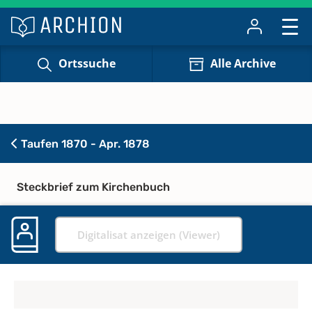
Ortssuche
Alle Archive
Taufen 1870 - Apr. 1878
Steckbrief zum Kirchenbuch
Digitalisat anzeigen (Viewer)