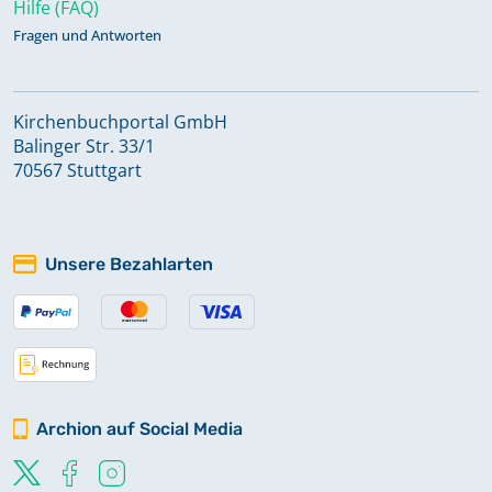
Hilfe (FAQ)
Fragen und Antworten
Kirchenbuchportal GmbH
Balinger Str. 33/1
70567 Stuttgart
Unsere Bezahlarten
Archion auf Social Media