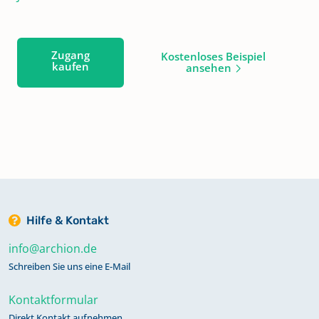
Zugang
Kostenloses Beispiel
kaufen
ansehen
Hilfe & Kontakt
info@archion.de
Schreiben Sie uns eine E-Mail
Kontaktformular
Direkt Kontakt aufnehmen