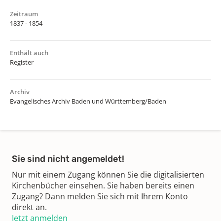
Zeitraum
1837 - 1854
Enthält auch
Register
Archiv
Evangelisches Archiv Baden und Württemberg/Baden
Sie sind nicht angemeldet!
Nur mit einem Zugang können Sie die digitalisierten
Kirchenbücher einsehen. Sie haben bereits einen
Zugang? Dann melden Sie sich mit Ihrem Konto
direkt an.
Jetzt anmelden