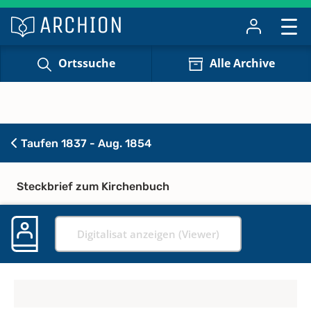
Ortssuche
Alle Archive
Taufen 1837 - Aug. 1854
Steckbrief zum Kirchenbuch
Digitalisat anzeigen (Viewer)