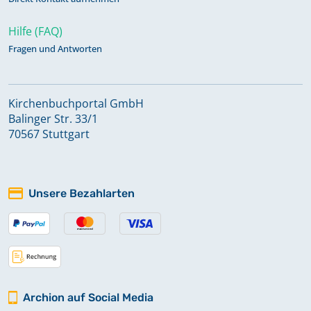
Hilfe (FAQ)
Fragen und Antworten
Kirchenbuchportal GmbH
Balinger Str. 33/1
70567 Stuttgart
Unsere Bezahlarten
Archion auf Social Media