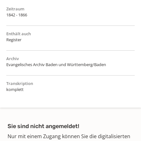
Zeitraum
1842 - 1866
Enthält auch
Register
Archiv
Evangelisches Archiv Baden und Württemberg/Baden
Transkription
komplett
Sie sind nicht angemeldet!
Nur mit einem Zugang können Sie die digitalisierten