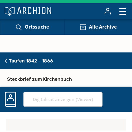
Ortssuche
Alle Archive
Taufen 1842 - 1866
Steckbrief zum Kirchenbuch
Digitalisat anzeigen (Viewer)