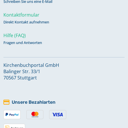
Schreiben Sie uns eine E-Mail
Kontaktformular
Direkt Kontakt aufnehmen
Hilfe (FAQ)
Fragen und Antworten
Kirchenbuchportal GmbH
Balinger Str. 33/1
70567 Stuttgart
Unsere Bezahlarten