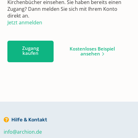
Kirchenbücher einsehen. Sie haben bereits einen
Zugang? Dann melden Sie sich mit Ihrem Konto
direkt an.
Jetzt anmelden
Zugang
Kostenloses Beispiel
kaufen
ansehen
Hilfe & Kontakt
info@archion.de