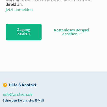
direkt an.
Jetzt anmelden
Zugang
Kostenloses Beispiel
kaufen
ansehen
Hilfe & Kontakt
info@archion.de
Schreiben Sie uns eine E-Mail