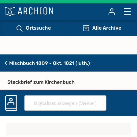
Ortssuche
Alle Archive
Mischbuch 1809 - Okt. 1821 (luth.)
Steckbrief zum Kirchenbuch
Digitalisat anzeigen (Viewer)