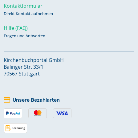
Kontaktformular
Direkt Kontakt aufnehmen
Hilfe (FAQ)
Fragen und Antworten
Kirchenbuchportal GmbH
Balinger Str. 33/1
70567 Stuttgart
Unsere Bezahlarten