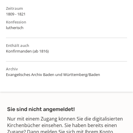
Zeitraum
1809 - 1821
Konfession
lutherisch
Enthält auch
Konfirmanden (ab 1816)
Archiv
Evangelisches Archiv Baden und Württemberg/Baden
Sie sind nicht angemeldet!
Nur mit einem Zugang können Sie die digitalisierten
Kirchenbücher einsehen. Sie haben bereits einen
Zugang? Dann melden Sie sich mit Ihrem Konto