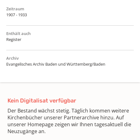
Zeitraum
1907 - 1933
Enthält auch
Register
Archiv
Evangelisches Archiv Baden und Württemberg/Baden
Kein Digitalisat verfügbar
Der Bestand wächst stetig. Täglich kommen weitere
Kirchenbücher unserer Partnerarchive hinzu. Auf
unserer Homepage zeigen wir Ihnen tagesaktuell die
Neuzugänge an.