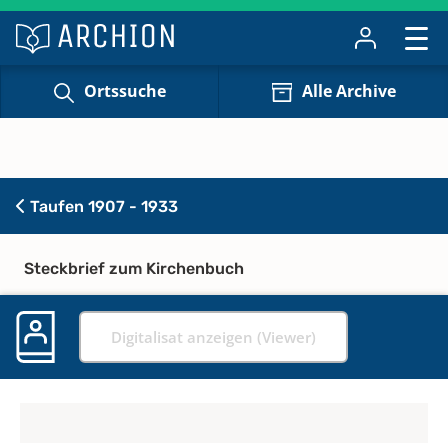
Ortssuche
Alle Archive
Taufen 1907 - 1933
Steckbrief zum Kirchenbuch
Digitalisat anzeigen (Viewer)