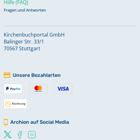
Hilfe (FAQ)
Fragen und Antworten
Kirchenbuchportal GmbH
Balinger Str. 33/1
70567 Stuttgart
Unsere Bezahlarten
Archion auf Social Media