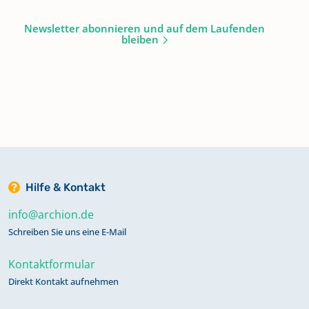
Newsletter abonnieren und auf dem Laufenden
bleiben
Hilfe & Kontakt
info@archion.de
Schreiben Sie uns eine E-Mail
Kontaktformular
Direkt Kontakt aufnehmen