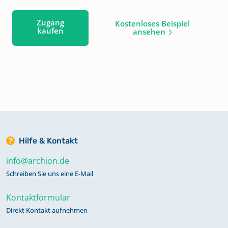
Zugang
Kostenloses Beispiel
kaufen
ansehen
Hilfe & Kontakt
info@archion.de
Schreiben Sie uns eine E-Mail
Kontaktformular
Direkt Kontakt aufnehmen