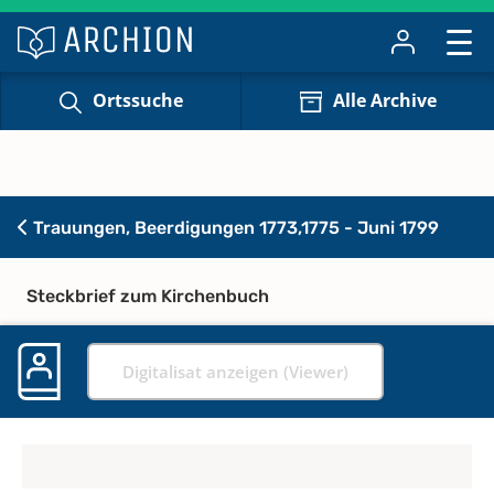
Ortssuche
Alle Archive
Trauungen, Beerdigungen 1773,1775 - Juni 1799
Steckbrief zum Kirchenbuch
Digitalisat anzeigen (Viewer)