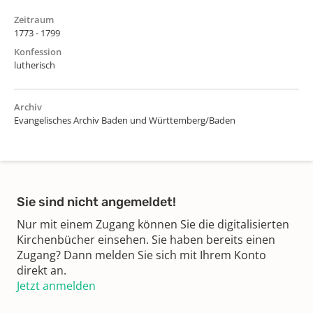
Zeitraum
1773 - 1799
Konfession
lutherisch
Archiv
Evangelisches Archiv Baden und Württemberg/Baden
Sie sind nicht angemeldet!
Nur mit einem Zugang können Sie die digitalisierten
Kirchenbücher einsehen. Sie haben bereits einen
Zugang? Dann melden Sie sich mit Ihrem Konto
direkt an.
Jetzt anmelden