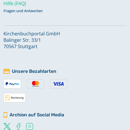
Hilfe (FAQ)
Fragen und Antworten
Kirchenbuchportal GmbH
Balinger Str. 33/1
70567 Stuttgart
Unsere Bezahlarten
Archion auf Social Media