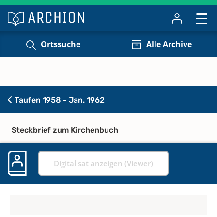
Ortssuche
Alle Archive
Taufen 1958 - Jan. 1962
Steckbrief zum Kirchenbuch
Digitalisat anzeigen (Viewer)