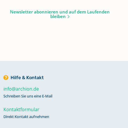
Newsletter abonnieren und auf dem Laufenden
bleiben
Hilfe & Kontakt
info@archion.de
Schreiben Sie uns eine E-Mail
Kontaktformular
Direkt Kontakt aufnehmen