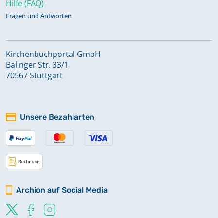
Hilfe (FAQ)
Fragen und Antworten
Kirchenbuchportal GmbH
Balinger Str. 33/1
70567 Stuttgart
Unsere Bezahlarten
Archion auf Social Media