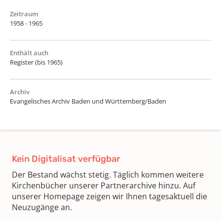
Zeitraum
1958 - 1965
Enthält auch
Register (bis 1965)
Archiv
Evangelisches Archiv Baden und Württemberg/Baden
Kein Digitalisat verfügbar
Der Bestand wächst stetig. Täglich kommen weitere
Kirchenbücher unserer Partnerarchive hinzu. Auf
unserer Homepage zeigen wir Ihnen tagesaktuell die
Neuzugänge an.