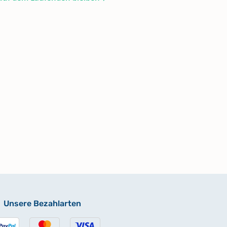
Unsere Bezahlarten