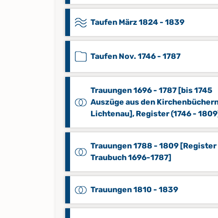
Taufen März 1824 - 1839
Taufen Nov. 1746 - 1787
Trauungen 1696 - 1787 [bis 1745
Auszüge aus den Kirchenbücher
Lichtenau], Register (1746 - 1809
Trauungen 1788 - 1809 [Register
Traubuch 1696-1787]
Trauungen 1810 - 1839