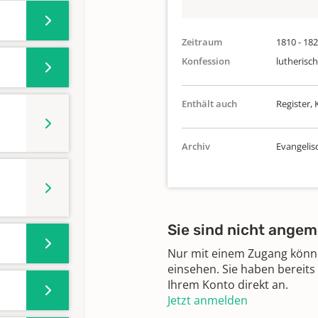
Zeitraum
1810 - 18
Konfession
lutherisch
Enthält auch
Register,
Archiv
Evangelis
Sie sind nicht angem
Nur mit einem Zugang können
einsehen. Sie haben bereits
Ihrem Konto direkt an.
Jetzt anmelden