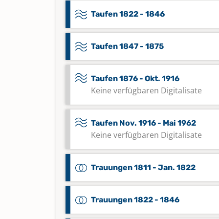
Taufen 1822 - 1846
Taufen 1847 - 1875
Taufen 1876 - Okt. 1916
Keine verfügbaren Digitalisate
Taufen Nov. 1916 - Mai 1962
Keine verfügbaren Digitalisate
Trauungen 1811 - Jan. 1822
Trauungen 1822 - 1846