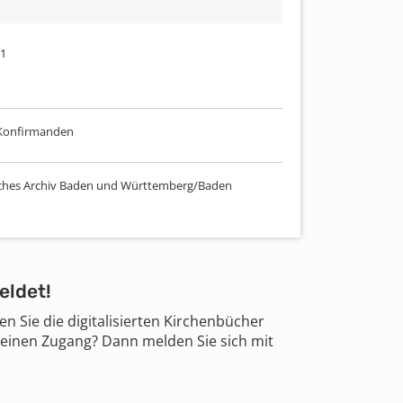
21
 Konfirmanden
ches Archiv Baden und Württemberg/Baden
eldet!
 Sie die digitalisierten Kirchenbücher
 einen Zugang? Dann melden Sie sich mit