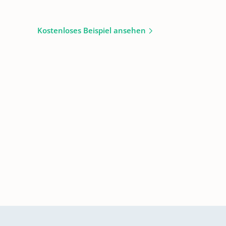
Kostenloses Beispiel ansehen