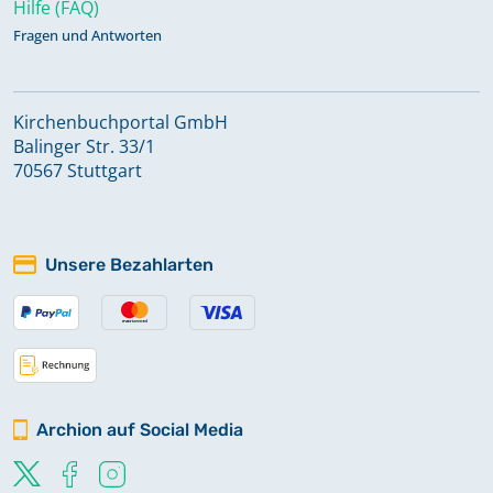
Hilfe (FAQ)
Fragen und Antworten
Kirchenbuchportal GmbH
Balinger Str. 33/1
70567 Stuttgart
Unsere Bezahlarten
Archion auf Social Media