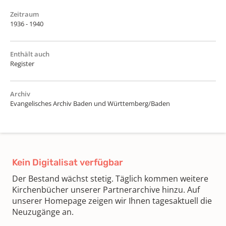
Zeitraum
1936 - 1940
Enthält auch
Register
Archiv
Evangelisches Archiv Baden und Württemberg/Baden
Kein Digitalisat verfügbar
Der Bestand wächst stetig. Täglich kommen weitere
Kirchenbücher unserer Partnerarchive hinzu. Auf
unserer Homepage zeigen wir Ihnen tagesaktuell die
Neuzugänge an.