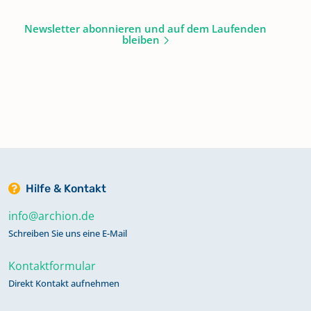
Newsletter abonnieren und auf dem Laufenden
bleiben
Hilfe & Kontakt
info@archion.de
Schreiben Sie uns eine E-Mail
Kontaktformular
Direkt Kontakt aufnehmen