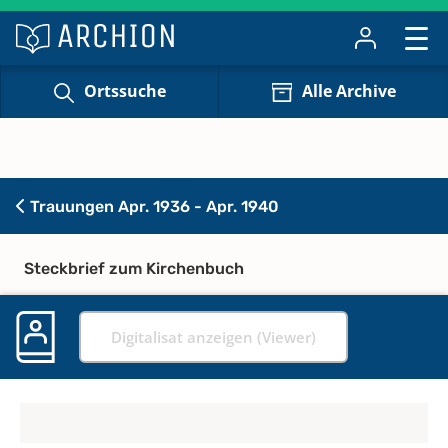
Ortssuche
Alle Archive
Trauungen Apr. 1936 - Apr. 1940
Steckbrief zum Kirchenbuch
Digitalisat anzeigen (Viewer)