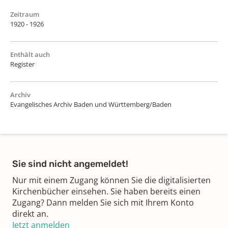
Zeitraum
1920 - 1926
Enthält auch
Register
Archiv
Evangelisches Archiv Baden und Württemberg/Baden
Sie sind nicht angemeldet!
Nur mit einem Zugang können Sie die digitalisierten
Kirchenbücher einsehen. Sie haben bereits einen
Zugang? Dann melden Sie sich mit Ihrem Konto
direkt an.
Jetzt anmelden