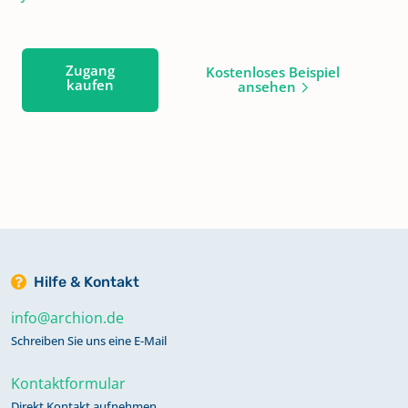
Zugang
Kostenloses Beispiel
kaufen
ansehen
Hilfe & Kontakt
info@archion.de
Schreiben Sie uns eine E-Mail
Kontaktformular
Direkt Kontakt aufnehmen