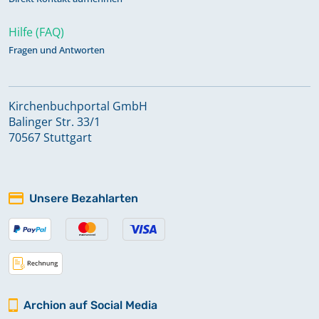
Hilfe (FAQ)
Fragen und Antworten
Kirchenbuchportal GmbH
Balinger Str. 33/1
70567 Stuttgart
Unsere Bezahlarten
Archion auf Social Media