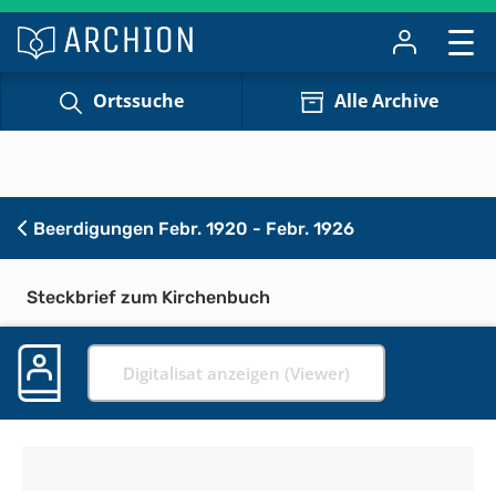
Ortssuche
Alle Archive
Beerdigungen Febr. 1920 - Febr. 1926
Steckbrief zum Kirchenbuch
Digitalisat anzeigen (Viewer)