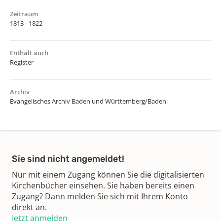
Zeitraum
1813 - 1822
Enthält auch
Register
Archiv
Evangelisches Archiv Baden und Württemberg/Baden
Sie sind nicht angemeldet!
Nur mit einem Zugang können Sie die digitalisierten
Kirchenbücher einsehen. Sie haben bereits einen
Zugang? Dann melden Sie sich mit Ihrem Konto
direkt an.
Jetzt anmelden