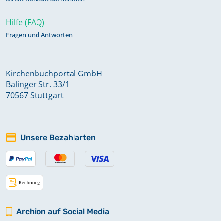
Hilfe (FAQ)
Fragen und Antworten
Kirchenbuchportal GmbH
Balinger Str. 33/1
70567 Stuttgart
Unsere Bezahlarten
Archion auf Social Media