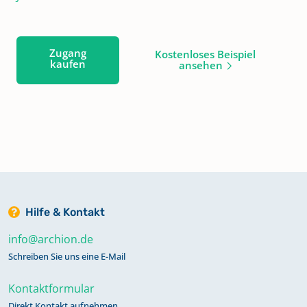
Zugang
Kostenloses Beispiel
kaufen
ansehen
Hilfe & Kontakt
info@archion.de
Schreiben Sie uns eine E-Mail
Kontaktformular
Direkt Kontakt aufnehmen