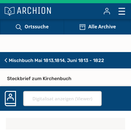
Ortssuche
Alle Archive
Mischbuch Mai 1813,1814, Juni 1813 - 1822
Steckbrief zum Kirchenbuch
Digitalisat anzeigen (Viewer)