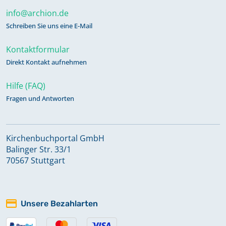
info@archion.de
Schreiben Sie uns eine E-Mail
Kontaktformular
Direkt Kontakt aufnehmen
Hilfe (FAQ)
Fragen und Antworten
Kirchenbuchportal GmbH
Balinger Str. 33/1
70567 Stuttgart
Unsere Bezahlarten