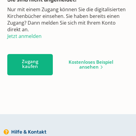
Nur mit einem Zugang können Sie die digitalisierten
Kirchenbücher einsehen. Sie haben bereits einen
Zugang? Dann melden Sie sich mit Ihrem Konto
direkt an.
Jetzt anmelden
Zugang
Kostenloses Beispiel
kaufen
ansehen
Hilfe & Kontakt