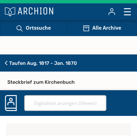
Ortssuche
Alle Archive
Taufen Aug. 1817 - Jan. 1870
Steckbrief zum Kirchenbuch
Digitalisat anzeigen (Viewer)