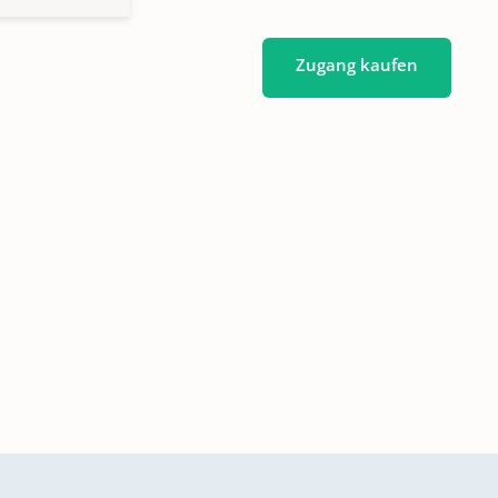
Zugang kaufen