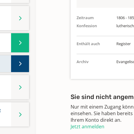
Zeitraum
1806 - 18
Konfession
lutherisch
Enthält auch
Register
Archiv
Evangelis
Sie sind nicht angem
Nur mit einem Zugang können
2
einsehen. Sie haben bereits
Ihrem Konto direkt an.
Jetzt anmelden