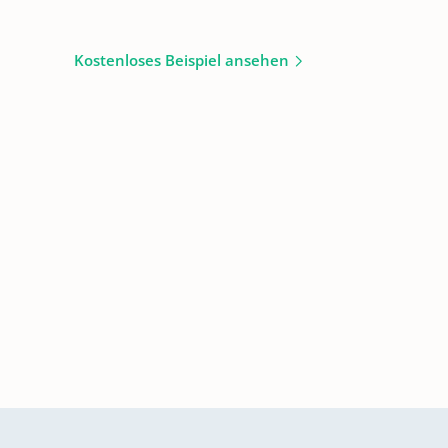
Kostenloses Beispiel ansehen