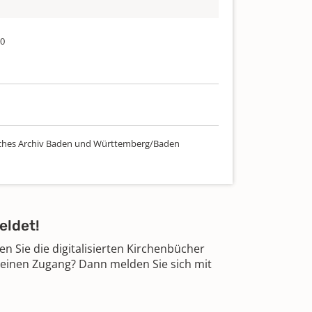
50
ches Archiv Baden und Württemberg/Baden
eldet!
 Sie die digitalisierten Kirchenbücher
 einen Zugang? Dann melden Sie sich mit