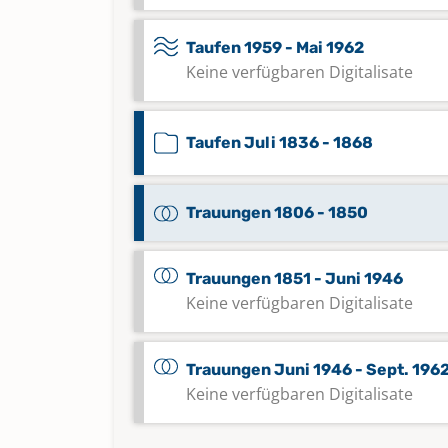
Taufen 1959 - Mai 1962
Keine verfügbaren Digitalisate
Taufen Juli 1836 - 1868
Trauungen 1806 - 1850
Trauungen 1851 - Juni 1946
Keine verfügbaren Digitalisate
Trauungen Juni 1946 - Sept. 196
Keine verfügbaren Digitalisate