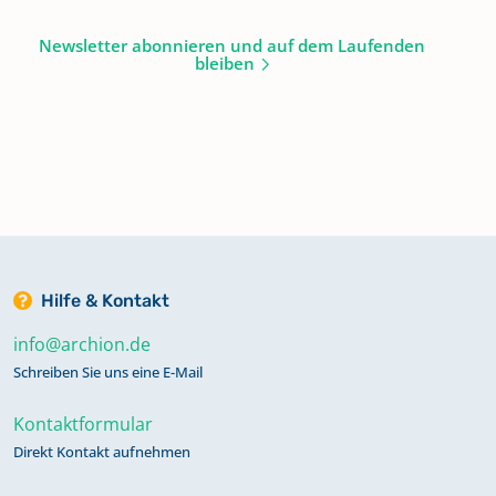
Newsletter abonnieren und auf dem Laufenden
bleiben
Hilfe & Kontakt
info@archion.de
Schreiben Sie uns eine E-Mail
Kontaktformular
Direkt Kontakt aufnehmen