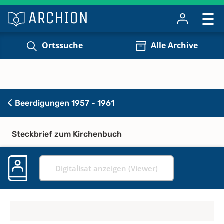
Ortssuche
Alle Archive
Beerdigungen 1957 - 1961
Steckbrief zum Kirchenbuch
Digitalisat anzeigen (Viewer)