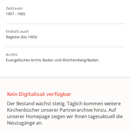
Zeitraum
1957 - 1965
Enthält auch
Register (bis 1965)
Archiv
Evangelisches Archiv Baden und Württemberg/Baden
Kein Digitalisat verfügbar
Der Bestand wächst stetig. Täglich kommen weitere
Kirchenbücher unserer Partnerarchive hinzu. Auf
unserer Homepage zeigen wir Ihnen tagesaktuell die
Neuzugänge an.