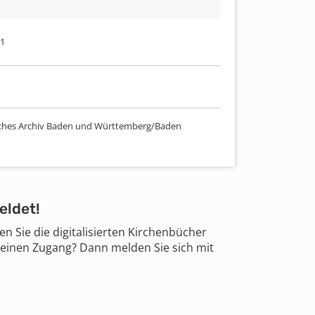
21
ches Archiv Baden und Württemberg/Baden
eldet!
 Sie die digitalisierten Kirchenbücher
 einen Zugang? Dann melden Sie sich mit