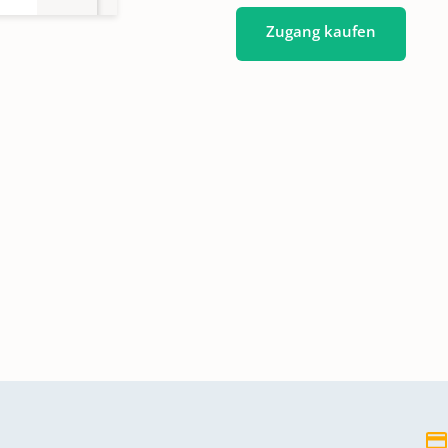
Zugang kaufen