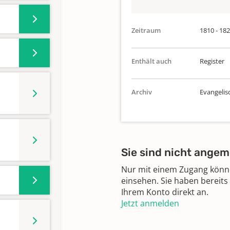
Zeitraum
1810 - 18
Enthält auch
Register
Archiv
Evangelis
Sie sind nicht angem
Nur mit einem Zugang können
einsehen. Sie haben bereits
Ihrem Konto direkt an.
Jetzt anmelden