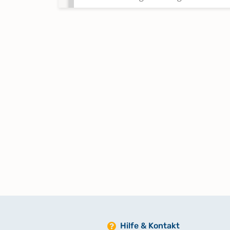
Trauungen Mai 1870 - 1900
Hilfe & Kontakt