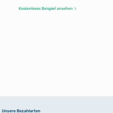
Kostenloses Beispiel ansehen
Unsere Bezahlarten