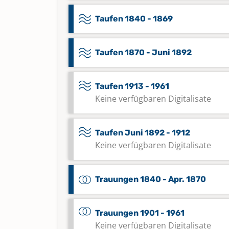
Taufen 1840 - 1869
Taufen 1870 - Juni 1892
Taufen 1913 - 1961
Keine verfügbaren Digitalisate
Taufen Juni 1892 - 1912
Keine verfügbaren Digitalisate
Trauungen 1840 - Apr. 1870
Trauungen 1901 - 1961
Keine verfügbaren Digitalisate