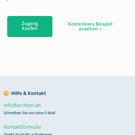
Zugang
Kostenloses Beispiel
kaufen
ansehen
Hilfe & Kontakt
info@archion.de
Schreiben Sie uns eine E-Mail
Kontaktformular
Direkt Kontakt aufnehmen