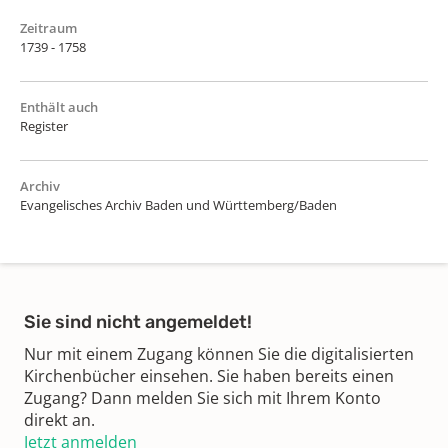
Zeitraum
1739 - 1758
Enthält auch
Register
Archiv
Evangelisches Archiv Baden und Württemberg/Baden
Sie sind nicht angemeldet!
Nur mit einem Zugang können Sie die digitalisierten
Kirchenbücher einsehen. Sie haben bereits einen
Zugang? Dann melden Sie sich mit Ihrem Konto
direkt an.
Jetzt anmelden