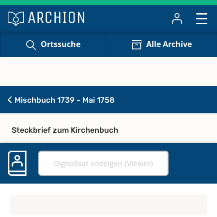
Ortssuche
Alle Archive
Mischbuch 1739 - Mai 1758
Steckbrief zum Kirchenbuch
Digitalisat anzeigen (Viewer)