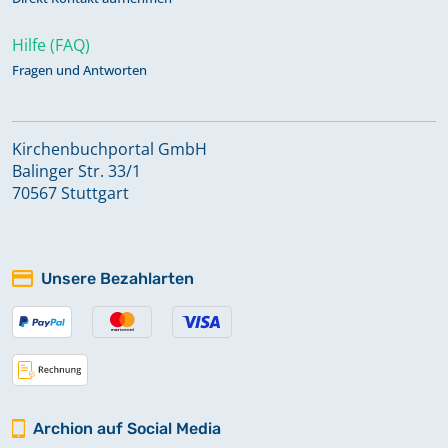
Hilfe (FAQ)
Fragen und Antworten
Kirchenbuchportal GmbH
Balinger Str. 33/1
70567 Stuttgart
Unsere Bezahlarten
Archion auf Social Media