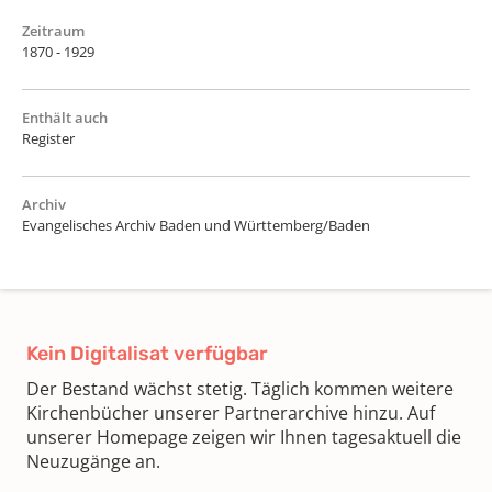
Zeitraum
1870 - 1929
Enthält auch
Register
Archiv
Evangelisches Archiv Baden und Württemberg/Baden
Kein Digitalisat verfügbar
Der Bestand wächst stetig. Täglich kommen weitere
Kirchenbücher unserer Partnerarchive hinzu. Auf
unserer Homepage zeigen wir Ihnen tagesaktuell die
Neuzugänge an.