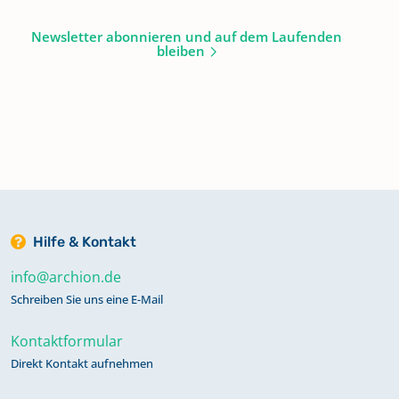
Newsletter abonnieren und auf dem Laufenden
bleiben
Hilfe & Kontakt
info@archion.de
Schreiben Sie uns eine E-Mail
Kontaktformular
Direkt Kontakt aufnehmen