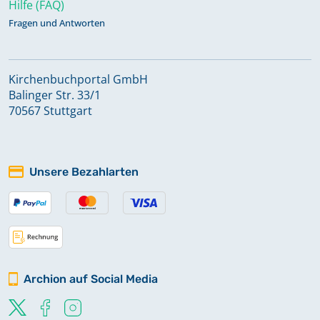
Hilfe (FAQ)
Fragen und Antworten
Kirchenbuchportal GmbH
Balinger Str. 33/1
70567 Stuttgart
Unsere Bezahlarten
Archion auf Social Media