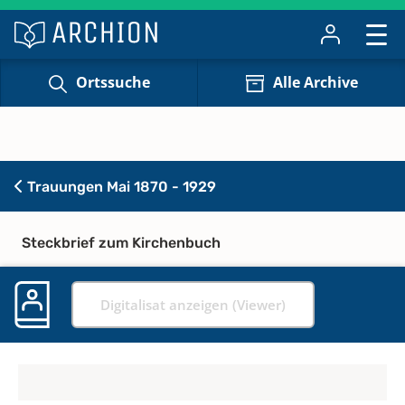
Ortssuche
Alle Archive
Trauungen Mai 1870 - 1929
Steckbrief zum Kirchenbuch
Digitalisat anzeigen (Viewer)