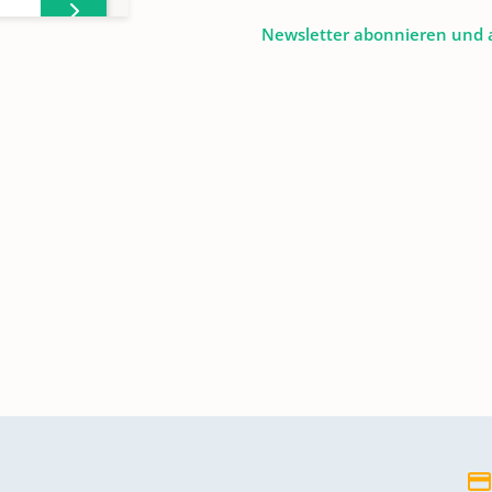
Newsletter abonnieren und 
925 -