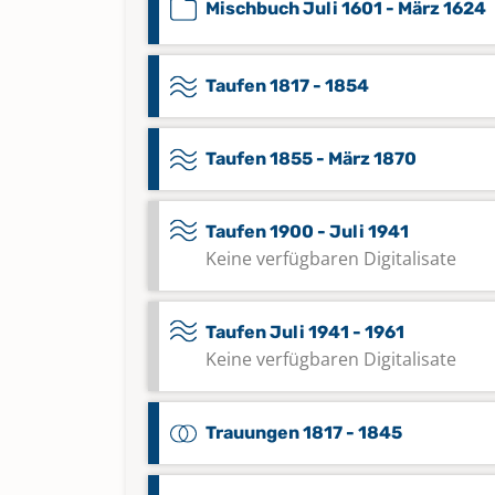
Mischbuch Juli 1601 - März 1624
Taufen 1817 - 1854
Taufen 1855 - März 1870
Taufen 1900 - Juli 1941
Keine verfügbaren Digitalisate
Taufen Juli 1941 - 1961
Keine verfügbaren Digitalisate
Trauungen 1817 - 1845