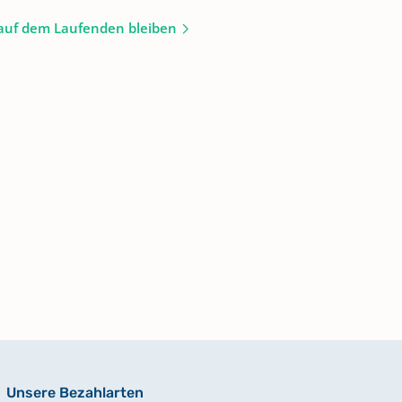
auf dem Laufenden bleiben
Unsere Bezahlarten