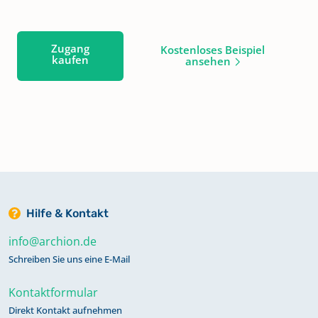
Zugang
Kostenloses Beispiel
kaufen
ansehen
Hilfe & Kontakt
info@archion.de
Schreiben Sie uns eine E-Mail
Kontaktformular
Direkt Kontakt aufnehmen