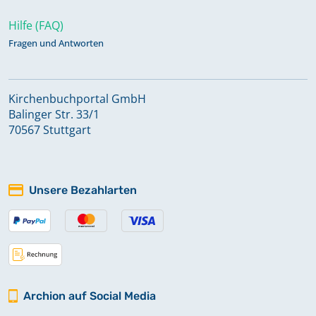
Hilfe (FAQ)
Fragen und Antworten
Kirchenbuchportal GmbH
Balinger Str. 33/1
70567 Stuttgart
Unsere Bezahlarten
Archion auf Social Media