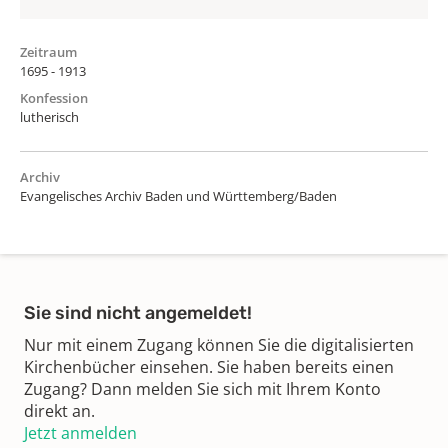
Zeitraum
1695 - 1913
Konfession
lutherisch
Archiv
Evangelisches Archiv Baden und Württemberg/Baden
Sie sind nicht angemeldet!
Nur mit einem Zugang können Sie die digitalisierten
Kirchenbücher einsehen. Sie haben bereits einen
Zugang? Dann melden Sie sich mit Ihrem Konto
direkt an.
Jetzt anmelden