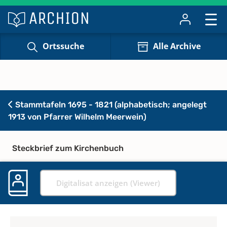
Ortssuche
Alle Archive
Stammtafeln 1695 - 1821 (alphabetisch; angelegt
1913 von Pfarrer Wilhelm Meerwein)
Steckbrief zum Kirchenbuch
Digitalisat anzeigen (Viewer)