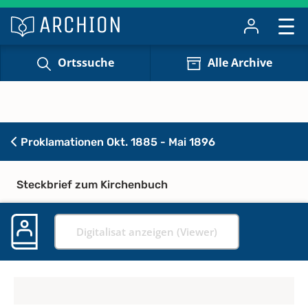
Ortssuche
Alle Archive
Proklamationen Okt. 1885 - Mai 1896
Steckbrief zum Kirchenbuch
Digitalisat anzeigen (Viewer)