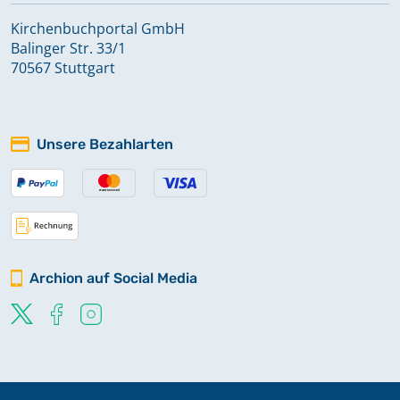
Kirchenbuchportal GmbH
Balinger Str. 33/1
70567 Stuttgart
Unsere Bezahlarten
Archion auf Social Media