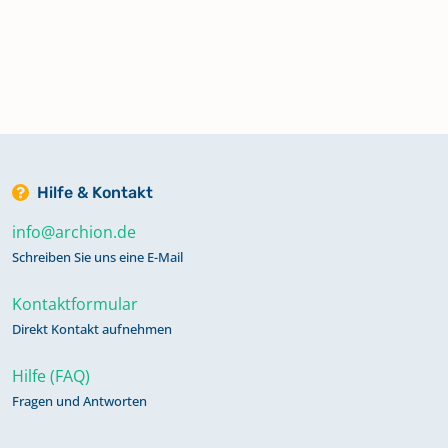
Hilfe & Kontakt
info@archion.de
Schreiben Sie uns eine E-Mail
Kontaktformular
Direkt Kontakt aufnehmen
Hilfe (FAQ)
Fragen und Antworten