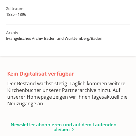
Zeitraum
1885 - 1896
Archiv
Evangelisches Archiv Baden und Württemberg/Baden
Kein Digitalisat verfügbar
Der Bestand wächst stetig. Täglich kommen weitere
Kirchenbücher unserer Partnerarchive hinzu. Auf
unserer Homepage zeigen wir Ihnen tagesaktuell die
Neuzugänge an.
Newsletter abonnieren und auf dem Laufenden
bleiben