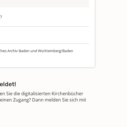
77
ches Archiv Baden und Württemberg/Baden
eldet!
 Sie die digitalisierten Kirchenbücher
 einen Zugang? Dann melden Sie sich mit