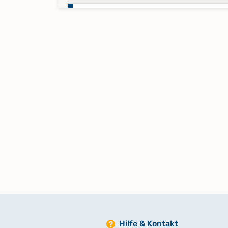
Trauungen 1908 - März 1917
Trauungen 1926 - 1933
Trauungen 1934 - 1938
Keine verfügbaren Digitalisate
Trauungen 1939 - 1942
Keine verfügbaren Digitalisate
Trauungen 1943 - 1952
Keine verfügbaren Digitalisate
Trauungen 1953 - 1956
Hilfe & Kontakt