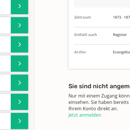
Zeitraum
1873 - 18
Enthält auch
Register
Archiv
Evangelis
Sie sind nicht angem
Nur mit einem Zugang können
einsehen. Sie haben bereits
Ihrem Konto direkt an.
Jetzt anmelden