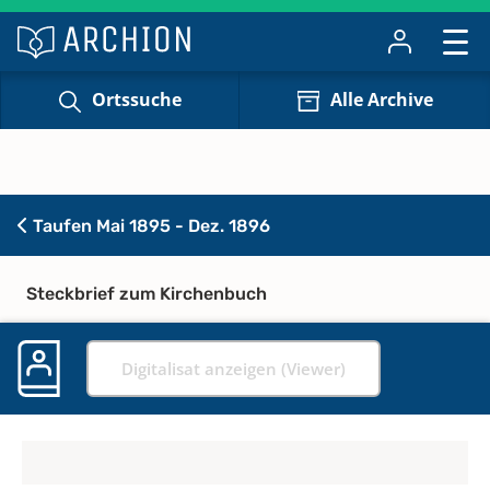
Ortssuche
Alle Archive
Taufen Mai 1895 - Dez. 1896
Steckbrief zum Kirchenbuch
Digitalisat anzeigen (Viewer)