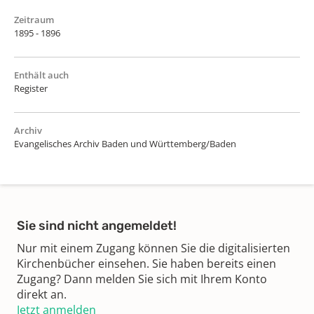
Zeitraum
1895 - 1896
Enthält auch
Register
Archiv
Evangelisches Archiv Baden und Württemberg/Baden
Sie sind nicht angemeldet!
Nur mit einem Zugang können Sie die digitalisierten
Kirchenbücher einsehen. Sie haben bereits einen
Zugang? Dann melden Sie sich mit Ihrem Konto
direkt an.
Jetzt anmelden