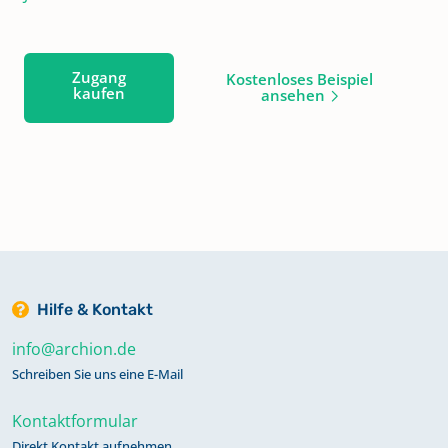
Zugang
Kostenloses Beispiel
kaufen
ansehen
Hilfe & Kontakt
info@archion.de
Schreiben Sie uns eine E-Mail
Kontaktformular
Direkt Kontakt aufnehmen