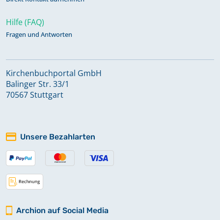
Hilfe (FAQ)
Fragen und Antworten
Kirchenbuchportal GmbH
Balinger Str. 33/1
70567 Stuttgart
Unsere Bezahlarten
Archion auf Social Media