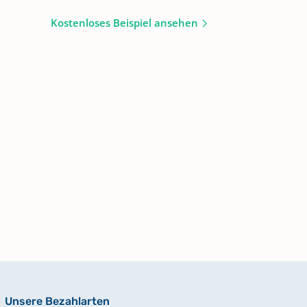
Kostenloses Beispiel ansehen
Unsere Bezahlarten