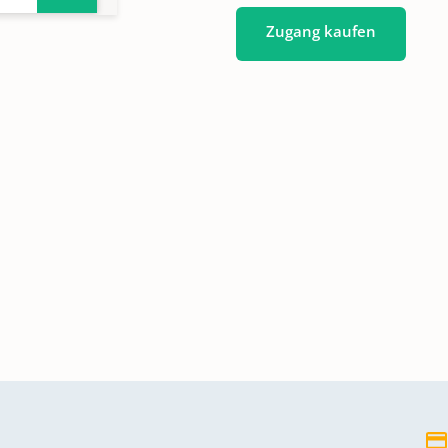
Zugang kaufen
1896