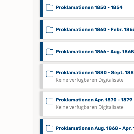
Proklamationen 1850 - 1854
Proklamationen 1860 - Febr. 186
Proklamationen 1866 - Aug. 1868
Proklamationen 1880 - Sept. 18
Keine verfügbaren Digitalisate
Proklamationen Apr. 1870 - 1879
Keine verfügbaren Digitalisate
Proklamationen Aug. 1868 - Apr.