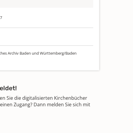
77
ches Archiv Baden und Württemberg/Baden
eldet!
 Sie die digitalisierten Kirchenbücher
 einen Zugang? Dann melden Sie sich mit