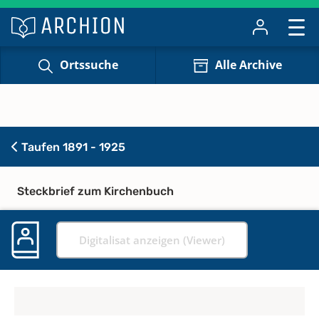
Ortssuche
Alle Archive
Taufen 1891 - 1925
Steckbrief zum Kirchenbuch
Digitalisat anzeigen (Viewer)