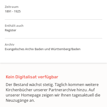
Zeitraum
1891 - 1925
Enthält auch
Register
Archiv
Evangelisches Archiv Baden und Württemberg/Baden
Kein Digitalisat verfügbar
Der Bestand wächst stetig. Täglich kommen weitere
Kirchenbücher unserer Partnerarchive hinzu. Auf
unserer Homepage zeigen wir Ihnen tagesaktuell die
Neuzugänge an.