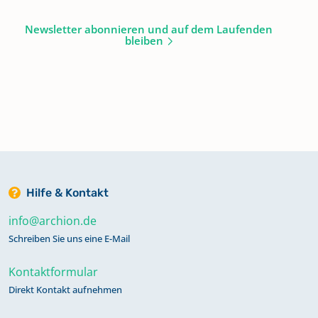
Newsletter abonnieren und auf dem Laufenden
bleiben
Hilfe & Kontakt
info@archion.de
Schreiben Sie uns eine E-Mail
Kontaktformular
Direkt Kontakt aufnehmen