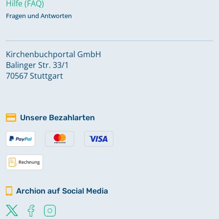
Hilfe (FAQ)
Fragen und Antworten
Kirchenbuchportal GmbH
Balinger Str. 33/1
70567 Stuttgart
Unsere Bezahlarten
Archion auf Social Media