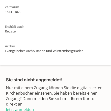
Zeitraum
1844 - 1870
Enthält auch
Register
Archiv
Evangelisches Archiv Baden und Württemberg/Baden
Sie sind nicht angemeldet!
Nur mit einem Zugang können Sie die digitalisierten
Kirchenbücher einsehen. Sie haben bereits einen
Zugang? Dann melden Sie sich mit Ihrem Konto
direkt an.
Jetzt anmelden