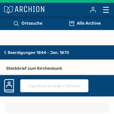
Ortssuche
Alle Archive
Beerdigungen 1844 - Jan. 1870
Steckbrief zum Kirchenbuch
Digitalisat anzeigen (Viewer)