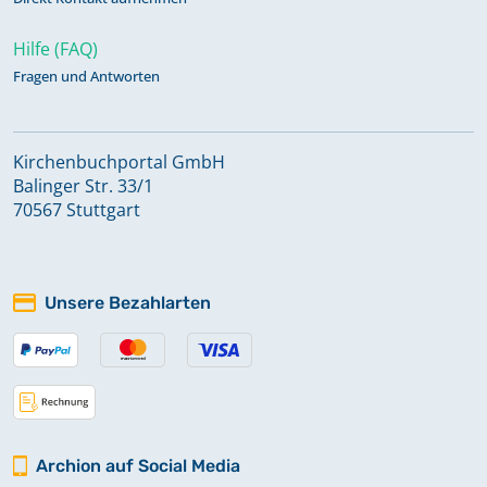
Hilfe (FAQ)
Fragen und Antworten
Kirchenbuchportal GmbH
Balinger Str. 33/1
70567 Stuttgart
Unsere Bezahlarten
Archion auf Social Media