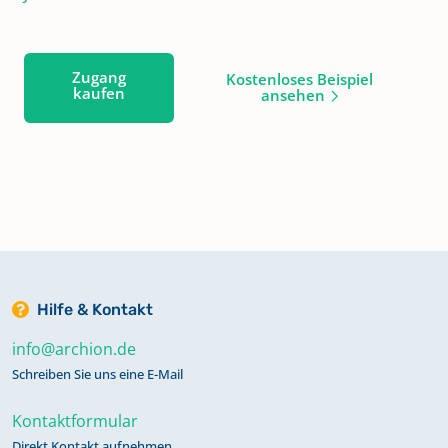
Zugang
Kostenloses Beispiel
kaufen
ansehen
Hilfe & Kontakt
info@archion.de
Schreiben Sie uns eine E-Mail
Kontaktformular
Direkt Kontakt aufnehmen