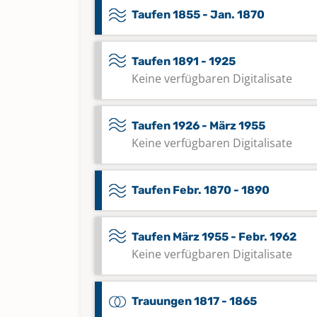
Taufen 1855 - Jan. 1870
Taufen 1891 - 1925
Keine verfügbaren Digitalisate
Taufen 1926 - März 1955
Keine verfügbaren Digitalisate
Taufen Febr. 1870 - 1890
Taufen März 1955 - Febr. 1962
Keine verfügbaren Digitalisate
Trauungen 1817 - 1865