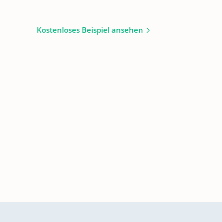
Kostenloses Beispiel ansehen