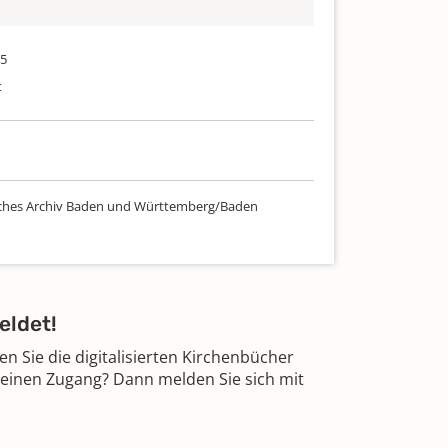
35
t
ches Archiv Baden und Württemberg/Baden
eldet!
 Sie die digitalisierten Kirchenbücher
 einen Zugang? Dann melden Sie sich mit