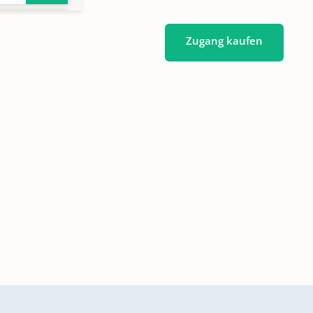
Zugang kaufen