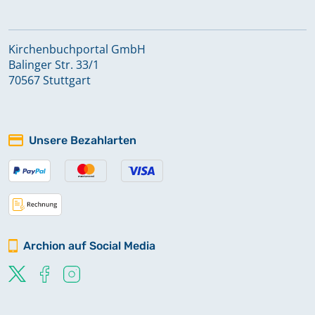
Kirchenbuchportal GmbH
Balinger Str. 33/1
70567 Stuttgart
Unsere Bezahlarten
Archion auf Social Media