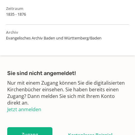
Zeitraum
1835 - 1876
Archiv
Evangelisches Archiv Baden und Württemberg/Baden
Sie sind nicht angemeldet!
Nur mit einem Zugang können Sie die digitalisierten
Kirchenbücher einsehen. Sie haben bereits einen
Zugang? Dann melden Sie sich mit Ihrem Konto
direkt an.
Jetzt anmelden
Zugang
Kostenloses Beispiel