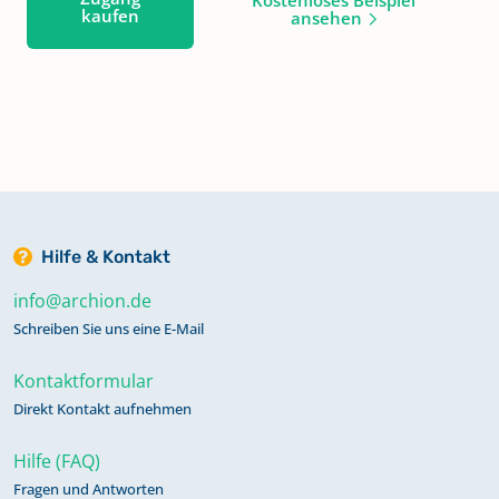
kaufen
ansehen
Hilfe & Kontakt
info@archion.de
Schreiben Sie uns eine E-Mail
Kontaktformular
Direkt Kontakt aufnehmen
Hilfe (FAQ)
Fragen und Antworten