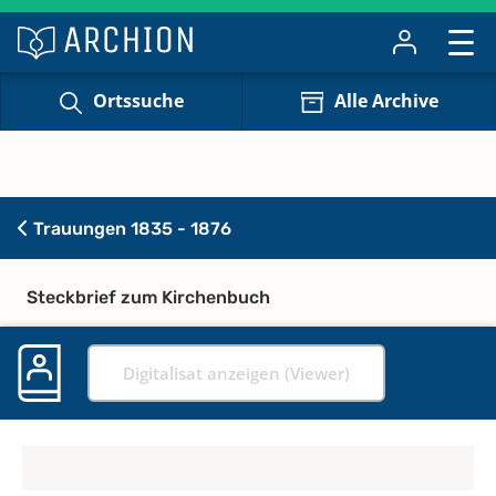
Ortssuche
Alle Archive
Trauungen 1835 - 1876
Steckbrief zum Kirchenbuch
Digitalisat anzeigen (Viewer)