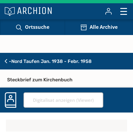
Ortssuche
Alle Archive
-Nord Taufen Jan. 1938 - Febr. 1958
Steckbrief zum Kirchenbuch
Digitalisat anzeigen (Viewer)