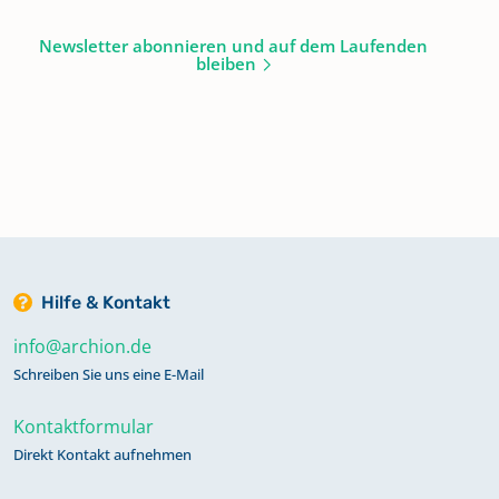
Newsletter abonnieren und auf dem Laufenden
bleiben
Hilfe & Kontakt
info@archion.de
Schreiben Sie uns eine E-Mail
Kontaktformular
Direkt Kontakt aufnehmen