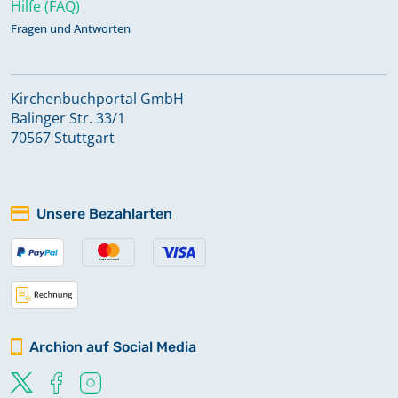
Hilfe (FAQ)
Fragen und Antworten
Kirchenbuchportal GmbH
Balinger Str. 33/1
70567 Stuttgart
Unsere Bezahlarten
Archion auf Social Media