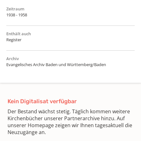
Zeitraum
1938 - 1958
Enthält auch
Register
Archiv
Evangelisches Archiv Baden und Württemberg/Baden
Kein Digitalisat verfügbar
Der Bestand wächst stetig. Täglich kommen weitere
Kirchenbücher unserer Partnerarchive hinzu. Auf
unserer Homepage zeigen wir Ihnen tagesaktuell die
Neuzugänge an.