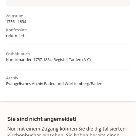
Zeitraum
1756 - 1834
Konfession
reformiert
Enthält auch
Konfirmanden 1757-1834, Register Taufen (A-C)
Archiv
Evangelisches Archiv Baden und Württemberg/Baden
Sie sind nicht angemeldet!
Nur mit einem Zugang können Sie die digitalisierten
Kirchenbücher einsehen. Sie haben bereits einen