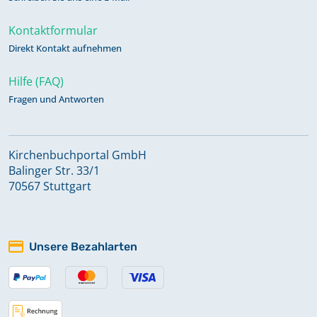
Kontaktformular
Direkt Kontakt aufnehmen
Hilfe (FAQ)
Fragen und Antworten
Kirchenbuchportal GmbH
Balinger Str. 33/1
70567 Stuttgart
Unsere Bezahlarten