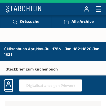
Ortssuche
Alle Archive
Mischbuch Apr.,Nov.,Juli 1756 - Jan. 1821,1820,Jan.
1821
Steckbrief zum Kirchenbuch
Digitalisat anzeigen (Viewer)