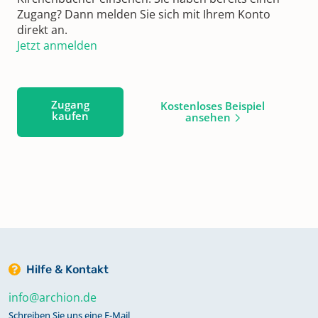
Zugang? Dann melden Sie sich mit Ihrem Konto
direkt an.
Jetzt anmelden
Zugang
Kostenloses Beispiel
kaufen
ansehen
Hilfe & Kontakt
info@archion.de
Schreiben Sie uns eine E-Mail