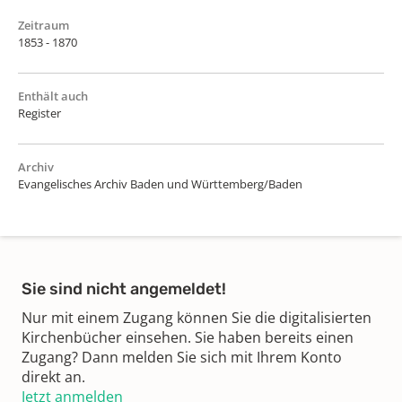
Zeitraum
1853 - 1870
Enthält auch
Register
Archiv
Evangelisches Archiv Baden und Württemberg/Baden
Sie sind nicht angemeldet!
Nur mit einem Zugang können Sie die digitalisierten
Kirchenbücher einsehen. Sie haben bereits einen
Zugang? Dann melden Sie sich mit Ihrem Konto
direkt an.
Jetzt anmelden