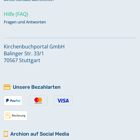
Hilfe (FAQ)
Fragen und Antworten
Kirchenbuchportal GmbH
Balinger Str. 33/1
70567 Stuttgart
Unsere Bezahlarten
Archion auf Social Media