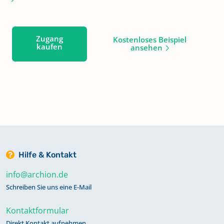
Zugang
Kostenloses Beispiel
kaufen
ansehen
Hilfe & Kontakt
info@archion.de
Schreiben Sie uns eine E-Mail
Kontaktformular
Direkt Kontakt aufnehmen