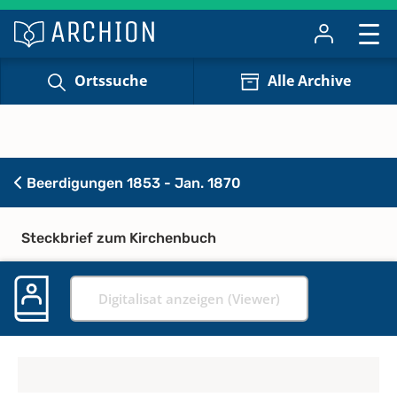
Ortssuche
Alle Archive
Beerdigungen 1853 - Jan. 1870
Steckbrief zum Kirchenbuch
Digitalisat anzeigen (Viewer)