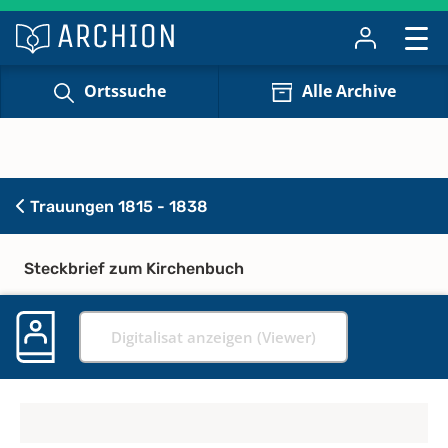
Ortssuche
Alle Archive
Trauungen 1815 - 1838
Steckbrief zum Kirchenbuch
Digitalisat anzeigen (Viewer)