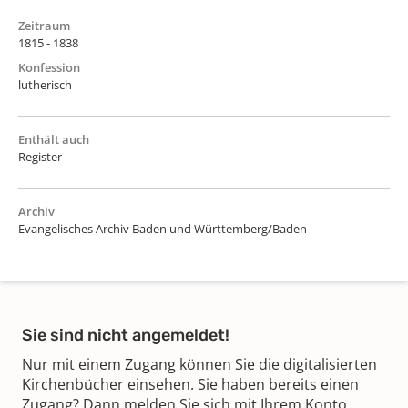
Zeitraum
1815 - 1838
Konfession
lutherisch
Enthält auch
Register
Archiv
Evangelisches Archiv Baden und Württemberg/Baden
Sie sind nicht angemeldet!
Nur mit einem Zugang können Sie die digitalisierten
Kirchenbücher einsehen. Sie haben bereits einen
Zugang? Dann melden Sie sich mit Ihrem Konto