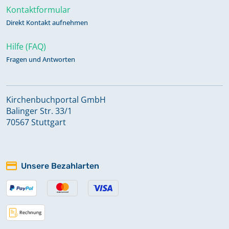
Kontaktformular
Direkt Kontakt aufnehmen
Hilfe (FAQ)
Fragen und Antworten
Kirchenbuchportal GmbH
Balinger Str. 33/1
70567 Stuttgart
Unsere Bezahlarten