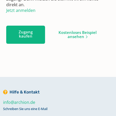
direkt an.
Jetzt anmelden
Zugang
Kostenloses Beispiel
kaufen
ansehen
Hilfe & Kontakt
info@archion.de
Schreiben Sie uns eine E-Mail