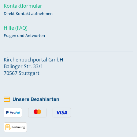
Kontaktformular
Direkt Kontakt aufnehmen
Hilfe (FAQ)
Fragen und Antworten
Kirchenbuchportal GmbH
Balinger Str. 33/1
70567 Stuttgart
Unsere Bezahlarten