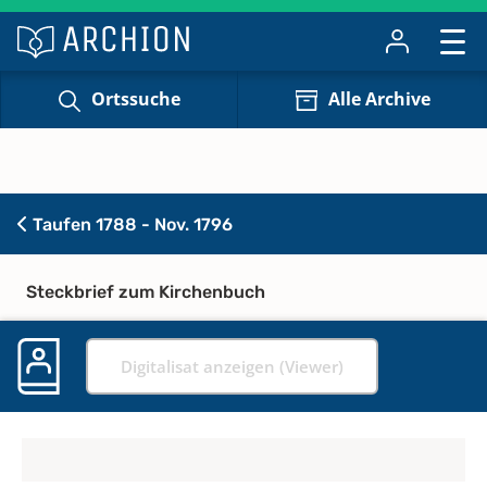
Ortssuche
Alle Archive
Taufen 1788 - Nov. 1796
Steckbrief zum Kirchenbuch
Digitalisat anzeigen (Viewer)