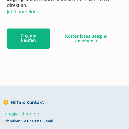
direkt an.
Jetzt anmelden
Zugang
Kostenloses Beispiel
kaufen
ansehen
Hilfe & Kontakt
info@archion.de
Schreiben Sie uns eine E-Mail