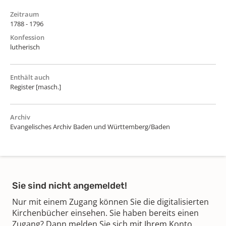
Zeitraum
1788 - 1796
Konfession
lutherisch
Enthält auch
Register [masch.]
Archiv
Evangelisches Archiv Baden und Württemberg/Baden
Sie sind nicht angemeldet!
Nur mit einem Zugang können Sie die digitalisierten
Kirchenbücher einsehen. Sie haben bereits einen
Zugang? Dann melden Sie sich mit Ihrem Konto