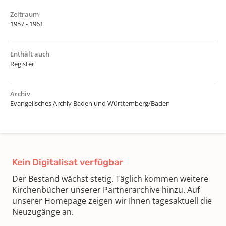
Zeitraum
1957 - 1961
Enthält auch
Register
Archiv
Evangelisches Archiv Baden und Württemberg/Baden
Kein Digitalisat verfügbar
Der Bestand wächst stetig. Täglich kommen weitere
Kirchenbücher unserer Partnerarchive hinzu. Auf
unserer Homepage zeigen wir Ihnen tagesaktuell die
Neuzugänge an.