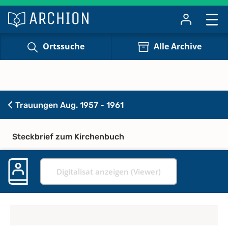
Ortssuche
Alle Archive
Trauungen Aug. 1957 - 1961
Steckbrief zum Kirchenbuch
Digitalisat anzeigen (Viewer)