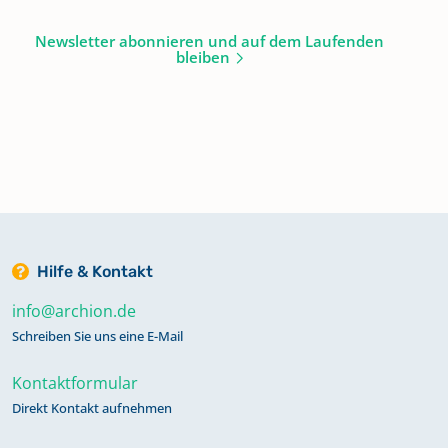
Newsletter abonnieren und auf dem Laufenden
bleiben
Hilfe & Kontakt
info@archion.de
Schreiben Sie uns eine E-Mail
Kontaktformular
Direkt Kontakt aufnehmen