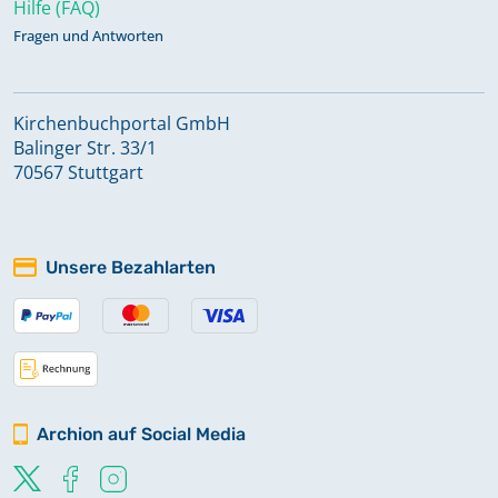
Hilfe (FAQ)
Fragen und Antworten
Kirchenbuchportal GmbH
Balinger Str. 33/1
70567 Stuttgart
Unsere Bezahlarten
Archion auf Social Media