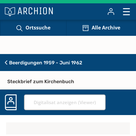
Ortssuche
Alle Archive
Beerdigungen 1959 - Juni 1962
Steckbrief zum Kirchenbuch
Digitalisat anzeigen (Viewer)