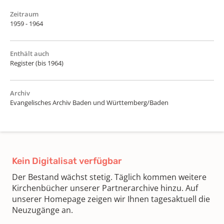
Zeitraum
1959 - 1964
Enthält auch
Register (bis 1964)
Archiv
Evangelisches Archiv Baden und Württemberg/Baden
Kein Digitalisat verfügbar
Der Bestand wächst stetig. Täglich kommen weitere
Kirchenbücher unserer Partnerarchive hinzu. Auf
unserer Homepage zeigen wir Ihnen tagesaktuell die
Neuzugänge an.