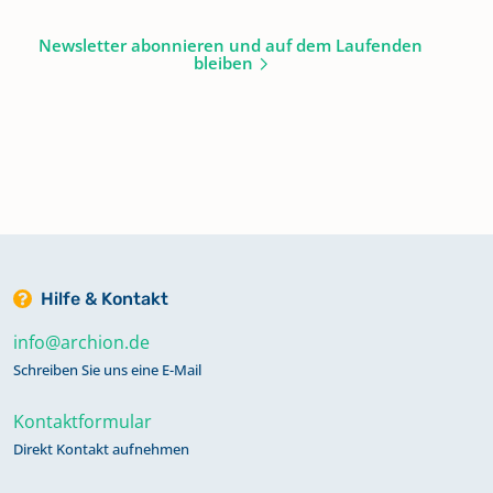
Newsletter abonnieren und auf dem Laufenden
bleiben
Hilfe & Kontakt
info@archion.de
Schreiben Sie uns eine E-Mail
Kontaktformular
Direkt Kontakt aufnehmen