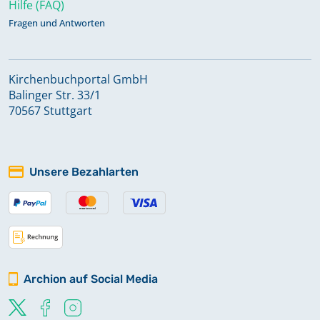
Hilfe (FAQ)
Fragen und Antworten
Kirchenbuchportal GmbH
Balinger Str. 33/1
70567 Stuttgart
Unsere Bezahlarten
Archion auf Social Media