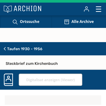
Ortssuche
Alle Archive
Taufen 1930 - 1956
Steckbrief zum Kirchenbuch
Digitalisat anzeigen (Viewer)