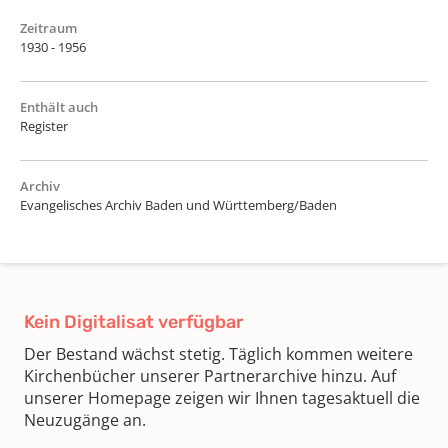
Zeitraum
1930 - 1956
Enthält auch
Register
Archiv
Evangelisches Archiv Baden und Württemberg/Baden
Kein Digitalisat verfügbar
Der Bestand wächst stetig. Täglich kommen weitere
Kirchenbücher unserer Partnerarchive hinzu. Auf
unserer Homepage zeigen wir Ihnen tagesaktuell die
Neuzugänge an.