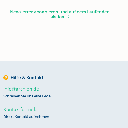
Newsletter abonnieren und auf dem Laufenden
bleiben
Hilfe & Kontakt
info@archion.de
Schreiben Sie uns eine E-Mail
Kontaktformular
Direkt Kontakt aufnehmen