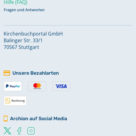
Hilfe (FAQ)
Fragen und Antworten
Kirchenbuchportal GmbH
Balinger Str. 33/1
70567 Stuttgart
Unsere Bezahlarten
Archion auf Social Media