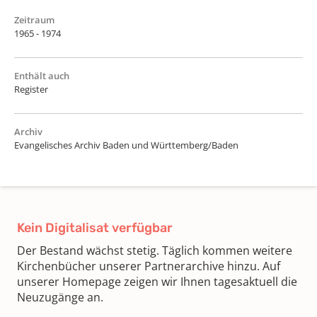
Zeitraum
1965 - 1974
Enthält auch
Register
Archiv
Evangelisches Archiv Baden und Württemberg/Baden
Kein Digitalisat verfügbar
Der Bestand wächst stetig. Täglich kommen weitere
Kirchenbücher unserer Partnerarchive hinzu. Auf
unserer Homepage zeigen wir Ihnen tagesaktuell die
Neuzugänge an.