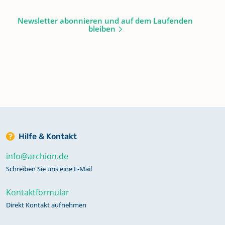
Newsletter abonnieren und auf dem Laufenden
bleiben
Hilfe & Kontakt
info@archion.de
Schreiben Sie uns eine E-Mail
Kontaktformular
Direkt Kontakt aufnehmen