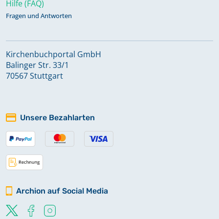
Hilfe (FAQ)
Fragen und Antworten
Kirchenbuchportal GmbH
Balinger Str. 33/1
70567 Stuttgart
Unsere Bezahlarten
Archion auf Social Media