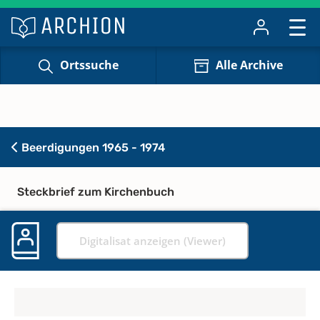
Ortssuche
Alle Archive
Beerdigungen 1965 - 1974
Steckbrief zum Kirchenbuch
Digitalisat anzeigen (Viewer)