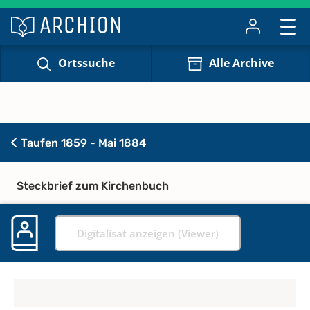
Ortssuche
Alle Archive
Taufen 1859 - Mai 1884
Steckbrief zum Kirchenbuch
Digitalisat anzeigen (Viewer)