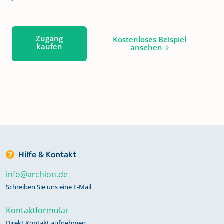
Zugang
Kostenloses Beispiel
kaufen
ansehen
Hilfe & Kontakt
info@archion.de
Schreiben Sie uns eine E-Mail
Kontaktformular
Direkt Kontakt aufnehmen