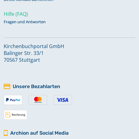
Hilfe (FAQ)
Fragen und Antworten
Kirchenbuchportal GmbH
Balinger Str. 33/1
70567 Stuttgart
Unsere Bezahlarten
Archion auf Social Media