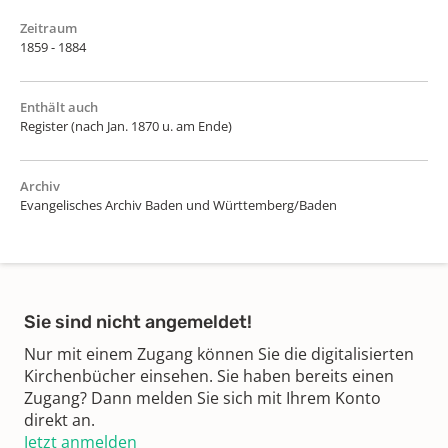
Zeitraum
1859 - 1884
Enthält auch
Register (nach Jan. 1870 u. am Ende)
Archiv
Evangelisches Archiv Baden und Württemberg/Baden
Sie sind nicht angemeldet!
Nur mit einem Zugang können Sie die digitalisierten
Kirchenbücher einsehen. Sie haben bereits einen
Zugang? Dann melden Sie sich mit Ihrem Konto
direkt an.
Jetzt anmelden