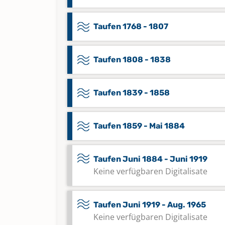
Taufen 1768 - 1807
Taufen 1808 - 1838
Taufen 1839 - 1858
Taufen 1859 - Mai 1884
Taufen Juni 1884 - Juni 1919
Keine verfügbaren Digitalisate
Taufen Juni 1919 - Aug. 1965
Keine verfügbaren Digitalisate