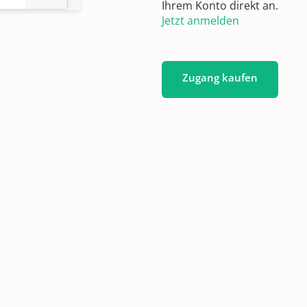
Ihrem Konto direkt an.
Jetzt anmelden
Zugang kaufen