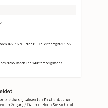
02
den 1655-1659, Chronik u. Kollektenregister 1655-
ches Archiv Baden und Württemberg/Baden
eldet!
 Sie die digitalisierten Kirchenbücher
 einen Zugang? Dann melden Sie sich mit