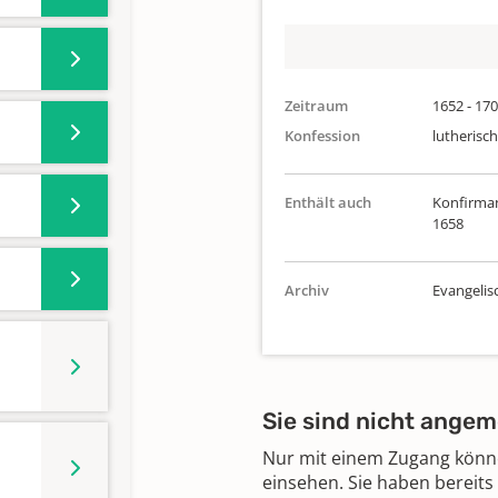
Zeitraum
1652 - 17
Konfession
lutherisch
Enthält auch
Konfirman
1658
Archiv
Evangelis
Sie sind nicht angem
Nur mit einem Zugang können
einsehen. Sie haben bereits