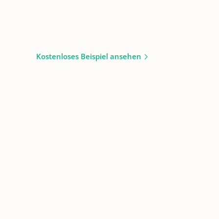
Kostenloses Beispiel ansehen