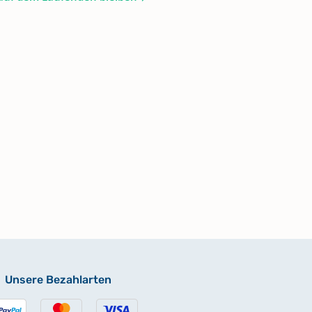
Unsere Bezahlarten