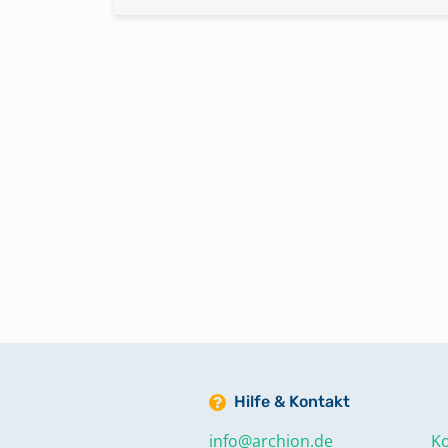
Hilfe & Kontakt
info@archion.de
Ko