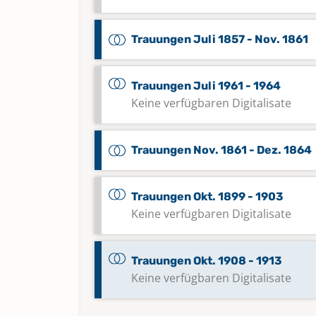
Trauungen Juli 1857 - Nov. 1861
Trauungen Juli 1961 - 1964
Keine verfügbaren Digitalisate
Trauungen Nov. 1861 - Dez. 1864
Trauungen Okt. 1899 - 1903
Keine verfügbaren Digitalisate
Trauungen Okt. 1908 - 1913
Keine verfügbaren Digitalisate