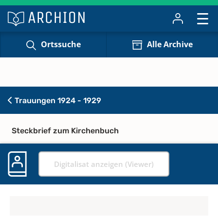
Ortssuche
Alle Archive
Trauungen 1924 - 1929
Steckbrief zum Kirchenbuch
Digitalisat anzeigen (Viewer)