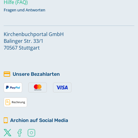
Hilfe (FAQ)
Fragen und Antworten
Kirchenbuchportal GmbH
Balinger Str. 33/1
70567 Stuttgart
Unsere Bezahlarten
Archion auf Social Media