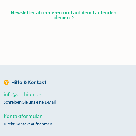
Newsletter abonnieren und auf dem Laufenden
bleiben
Hilfe & Kontakt
info@archion.de
Schreiben Sie uns eine E-Mail
Kontaktformular
Direkt Kontakt aufnehmen