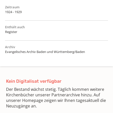
Zeitraum
1924 - 1929
Enthält auch
Register
Archiv
Evangelisches Archiv Baden und Württemberg/Baden
Kein Digitalisat verfügbar
Der Bestand wächst stetig. Täglich kommen weitere
Kirchenbücher unserer Partnerarchive hinzu. Auf
unserer Homepage zeigen wir Ihnen tagesaktuell die
Neuzugänge an.