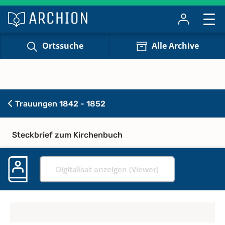
Ortssuche
Alle Archive
Trauungen 1842 - 1852
Steckbrief zum Kirchenbuch
Digitalisat anzeigen (Viewer)