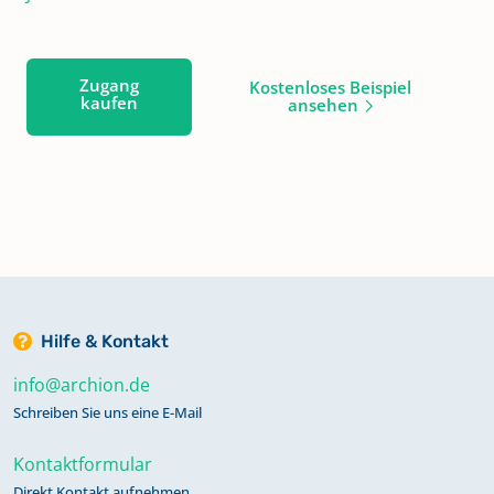
Zugang
Kostenloses Beispiel
kaufen
ansehen
Hilfe & Kontakt
info@archion.de
Schreiben Sie uns eine E-Mail
Kontaktformular
Direkt Kontakt aufnehmen