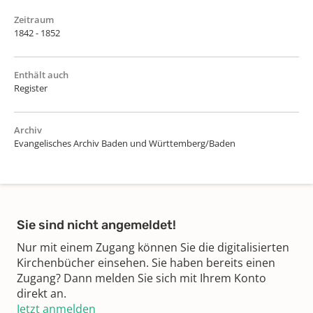
Zeitraum
1842 - 1852
Enthält auch
Register
Archiv
Evangelisches Archiv Baden und Württemberg/Baden
Sie sind nicht angemeldet!
Nur mit einem Zugang können Sie die digitalisierten
Kirchenbücher einsehen. Sie haben bereits einen
Zugang? Dann melden Sie sich mit Ihrem Konto
direkt an.
Jetzt anmelden