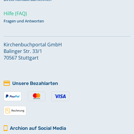
Hilfe (FAQ)
Fragen und Antworten
Kirchenbuchportal GmbH
Balinger Str. 33/1
70567 Stuttgart
Unsere Bezahlarten
Archion auf Social Media