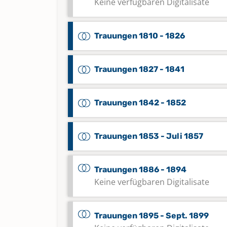
Keine verfügbaren Digitalisate
Trauungen 1810 - 1826
Trauungen 1827 - 1841
Trauungen 1842 - 1852
Trauungen 1853 - Juli 1857
Trauungen 1886 - 1894
Keine verfügbaren Digitalisate
Trauungen 1895 - Sept. 1899