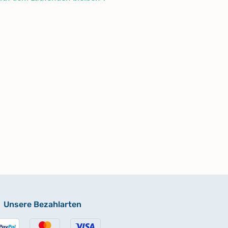
Unsere Bezahlarten