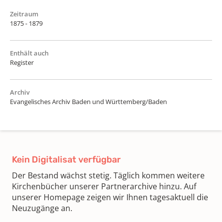
Zeitraum
1875 - 1879
Enthält auch
Register
Archiv
Evangelisches Archiv Baden und Württemberg/Baden
Kein Digitalisat verfügbar
Der Bestand wächst stetig. Täglich kommen weitere
Kirchenbücher unserer Partnerarchive hinzu. Auf
unserer Homepage zeigen wir Ihnen tagesaktuell die
Neuzugänge an.