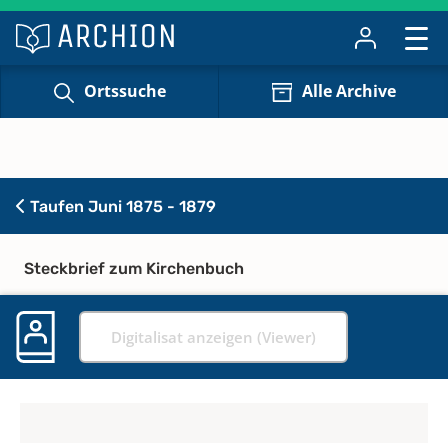
Ortssuche
Alle Archive
Taufen Juni 1875 - 1879
Steckbrief zum Kirchenbuch
Digitalisat anzeigen (Viewer)