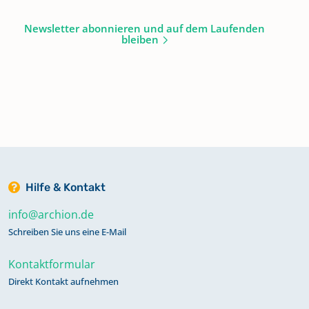
Newsletter abonnieren und auf dem Laufenden
bleiben
Hilfe & Kontakt
info@archion.de
Schreiben Sie uns eine E-Mail
Kontaktformular
Direkt Kontakt aufnehmen