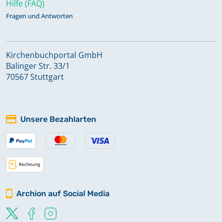
Hilfe (FAQ)
Fragen und Antworten
Kirchenbuchportal GmbH
Balinger Str. 33/1
70567 Stuttgart
Unsere Bezahlarten
Archion auf Social Media