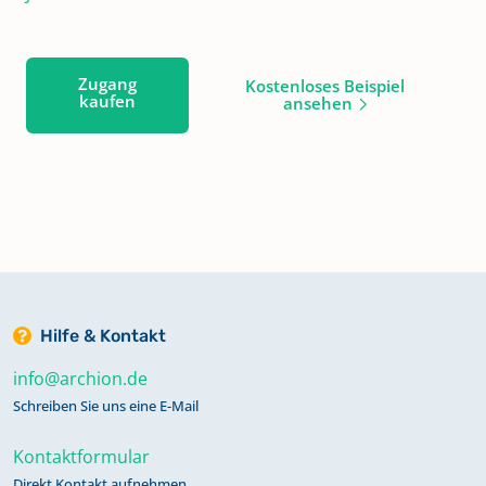
Zugang
Kostenloses Beispiel
kaufen
ansehen
Hilfe & Kontakt
info@archion.de
Schreiben Sie uns eine E-Mail
Kontaktformular
Direkt Kontakt aufnehmen