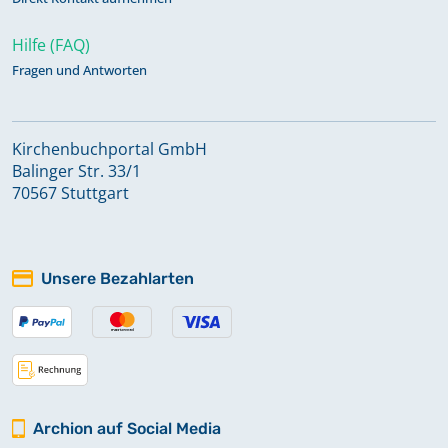
Hilfe (FAQ)
Fragen und Antworten
Kirchenbuchportal GmbH
Balinger Str. 33/1
70567 Stuttgart
Unsere Bezahlarten
Archion auf Social Media