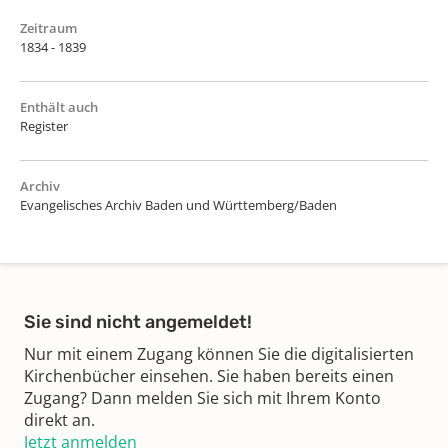
Zeitraum
1834 - 1839
Enthält auch
Register
Archiv
Evangelisches Archiv Baden und Württemberg/Baden
Sie sind nicht angemeldet!
Nur mit einem Zugang können Sie die digitalisierten
Kirchenbücher einsehen. Sie haben bereits einen
Zugang? Dann melden Sie sich mit Ihrem Konto
direkt an.
Jetzt anmelden