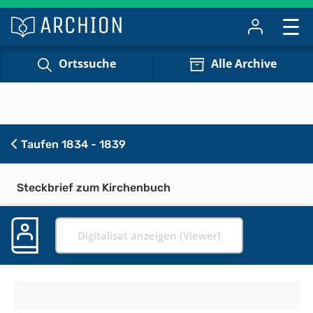
Ortssuche
Alle Archive
Taufen 1834 - 1839
Steckbrief zum Kirchenbuch
Digitalisat anzeigen (Viewer)