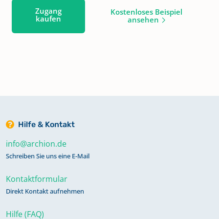
Zugang
Kostenloses Beispiel
kaufen
ansehen
Hilfe & Kontakt
info@archion.de
Schreiben Sie uns eine E-Mail
Kontaktformular
Direkt Kontakt aufnehmen
Hilfe (FAQ)