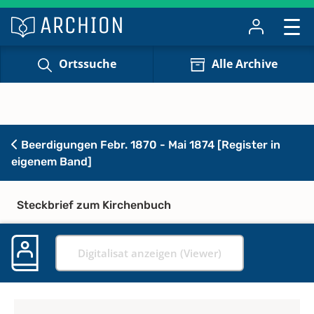
Ortssuche
Alle Archive
Beerdigungen Febr. 1870 - Mai 1874 [Register in
eigenem Band]
Steckbrief zum Kirchenbuch
Digitalisat anzeigen (Viewer)