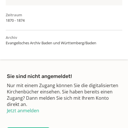
Zeitraum
1870 - 1874
Archiv
Evangelisches Archiv Baden und Württemberg/Baden
Sie sind nicht angemeldet!
Nur mit einem Zugang können Sie die digitalisierten
Kirchenbücher einsehen. Sie haben bereits einen
Zugang? Dann melden Sie sich mit Ihrem Konto
direkt an.
Jetzt anmelden