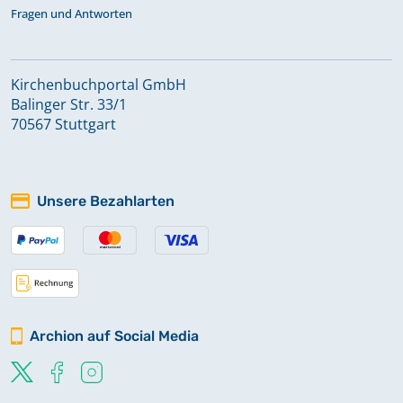
Fragen und Antworten
Kirchenbuchportal GmbH
Balinger Str. 33/1
70567 Stuttgart
Unsere Bezahlarten
Archion auf Social Media