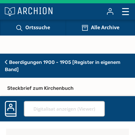
Ortssuche
Alle Archive
Beerdigungen 1900 - 1905 [Register in eigenem
Band]
Steckbrief zum Kirchenbuch
Digitalisat anzeigen (Viewer)