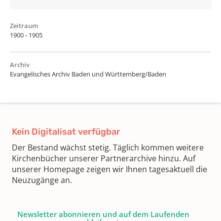
Zeitraum
1900 - 1905
Archiv
Evangelisches Archiv Baden und Württemberg/Baden
Kein Digitalisat verfügbar
Der Bestand wächst stetig. Täglich kommen weitere
Kirchenbücher unserer Partnerarchive hinzu. Auf
unserer Homepage zeigen wir Ihnen tagesaktuell die
Neuzugänge an.
Newsletter abonnieren und auf dem Laufenden