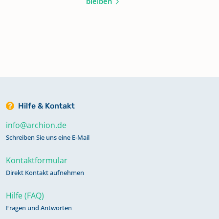
bleiben
Hilfe & Kontakt
info@archion.de
Schreiben Sie uns eine E-Mail
Kontaktformular
Direkt Kontakt aufnehmen
Hilfe (FAQ)
Fragen und Antworten