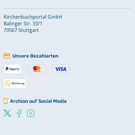
Kirchenbuchportal GmbH
Balinger Str. 33/1
70567 Stuttgart
Unsere Bezahlarten
Archion auf Social Media