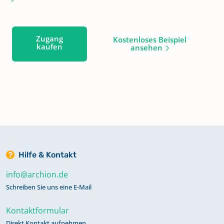
Zugang
Kostenloses Beispiel
kaufen
ansehen
Hilfe & Kontakt
info@archion.de
Schreiben Sie uns eine E-Mail
Kontaktformular
Direkt Kontakt aufnehmen