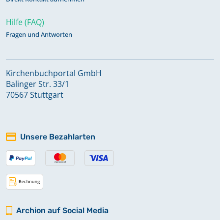
Hilfe (FAQ)
Fragen und Antworten
Kirchenbuchportal GmbH
Balinger Str. 33/1
70567 Stuttgart
Unsere Bezahlarten
Archion auf Social Media