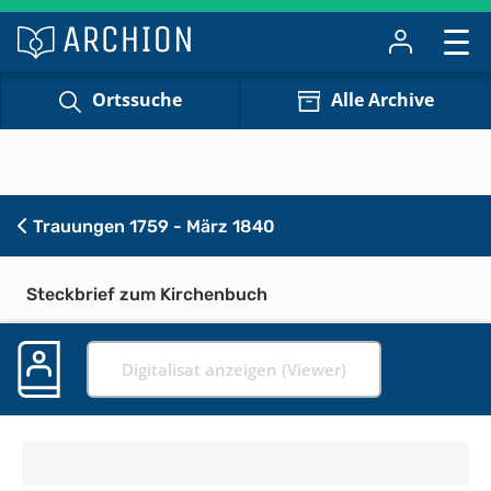
Ortssuche
Alle Archive
Trauungen 1759 - März 1840
Steckbrief zum Kirchenbuch
Digitalisat anzeigen (Viewer)