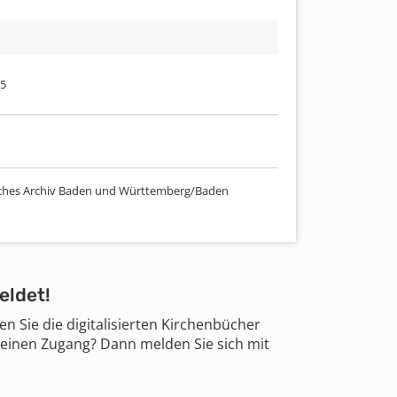
95
ches Archiv Baden und Württemberg/Baden
eldet!
 Sie die digitalisierten Kirchenbücher
 einen Zugang? Dann melden Sie sich mit