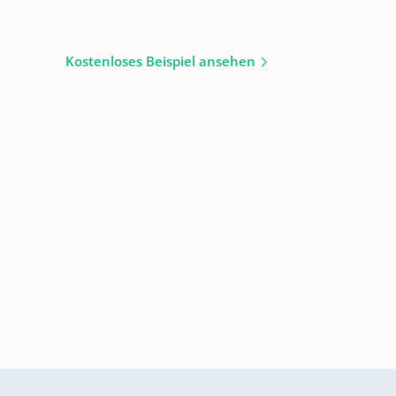
Kostenloses Beispiel ansehen