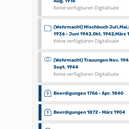
Aug. 1916
Keine verfügbaren Digitalisate
(Wehrmacht) Mischbuch Juli,Mai
1936 - Juni 1943,Okt. 1942,März 
Keine verfügbaren Digitalisate
(Wehrmacht) Trauungen Nov. 194
Sept. 1944
Keine verfügbaren Digitalisate
Beerdigungen 1756 - Apr. 1840
Beerdigungen 1872 - März 1904